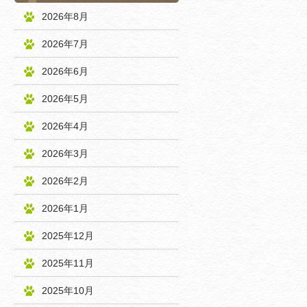
2026年8月
2026年7月
2026年6月
2026年5月
2026年4月
2026年3月
2026年2月
2026年1月
2025年12月
2025年11月
2025年10月