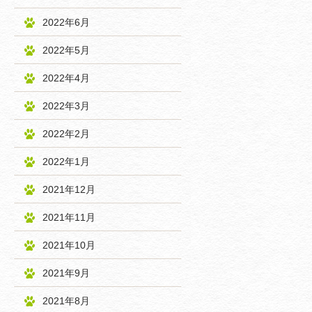
2022年6月
2022年5月
2022年4月
2022年3月
2022年2月
2022年1月
2021年12月
2021年11月
2021年10月
2021年9月
2021年8月