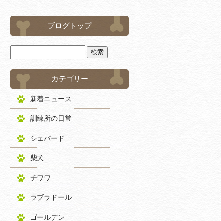
ブログトップ
カテゴリー
新着ニュース
訓練所の日常
シェパード
柴犬
チワワ
ラブラドール
ゴールデン