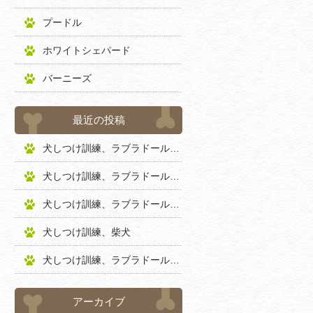
プードル
ホワイトシェパード
バーニーズ
最近の投稿
犬しつけ訓練、ラブラドールレトリバー
犬しつけ訓練、ラブラドールレトリバー
犬しつけ訓練、ラブラドールレトリバー
犬しつけ訓練、柴犬
犬しつけ訓練、ラブラドールレトリバー
アーカイブ