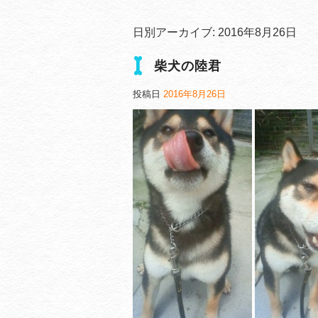
日別アーカイブ:
2016年8月26日
柴犬の陸君
投稿日
2016年8月26日