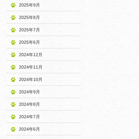
2025年9月
2025年8月
2025年7月
2025年6月
2024年12月
2024年11月
2024年10月
2024年9月
2024年8月
2024年7月
2024年6月