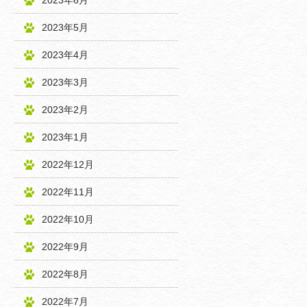
2023年6月
2023年5月
2023年4月
2023年3月
2023年2月
2023年1月
2022年12月
2022年11月
2022年10月
2022年9月
2022年8月
2022年7月