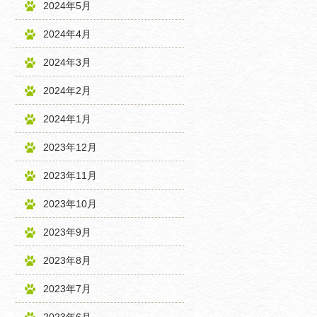
2024年5月
2024年4月
2024年3月
2024年2月
2024年1月
2023年12月
2023年11月
2023年10月
2023年9月
2023年8月
2023年7月