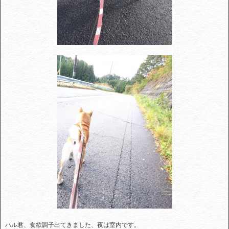
ハル君、食欲調子出てきました、夜は室内です。