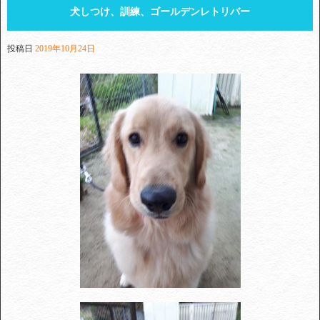
犬しつけ、訓練、ゴールデンレトリバー
投稿日
2019年10月24日