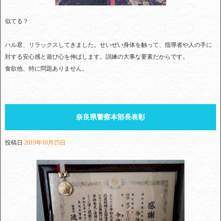
似てる？
ハル君、リラックスしてきました。せいぜい身体を触って、指導者や人の手に
対する安心感と遊び心を伸ばします。訓練の大事な要素だからです。
食欲他、特に問題ありません。
奈良県警察本部長表彰
投稿日
2019年10月25日