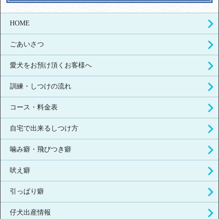
HOME
ごあいさつ
愛犬をお預け頂くお客様へ
訓練・しつけの流れ
コース・料金表
自宅で出来るしつけ方
噛み癖・飛びつき癖
吠え癖
引っぱり癖
仔犬出産情報