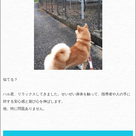
似てる？
ハル君、リラックスしてきました。せいぜい身体を触って、指導者や人の手に
対する安心感と遊び心を伸ばします。
他、特に問題ありません。