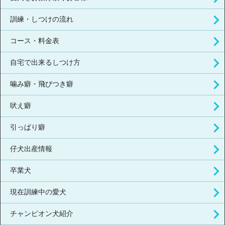
訓練・しつけの流れ
コース・料金表
自宅で出来るしつけ方
噛み癖・飛びつき癖
吠え癖
引っぱり癖
仔犬出産情報
卒業犬
現在訓練中の愛犬
チャンピオン犬紹介