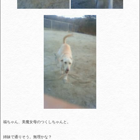
福ちゃん、美魔女母のつくしちゃんと。
姉妹で通りそう。無理かな？