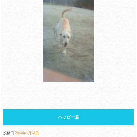
ハッピー君
投稿日
2014年1月28日