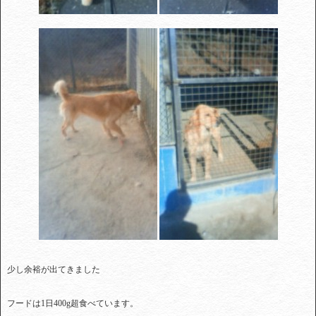
少し余裕が出てきました
フードは1日400g超食べています。