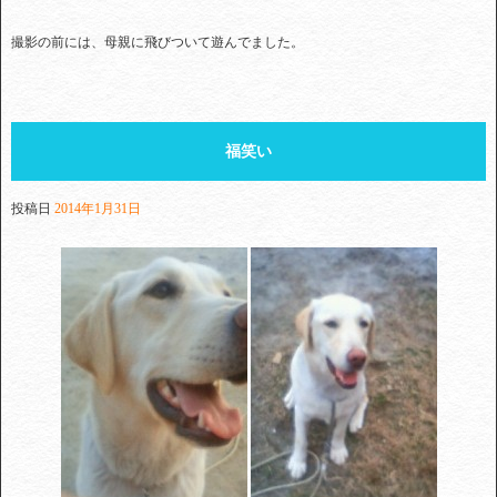
撮影の前には、母親に飛びついて遊んでました。
福笑い
投稿日
2014年1月31日