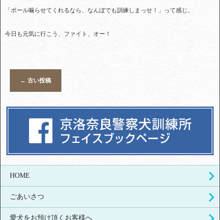
「ボール噛らせてくれるなら、なんぼでも訓練しまっせ！」って感じ。
今日も元気に行こう、ファイト、オー！
←
古い投稿
HOME
ごあいさつ
愛犬をお預け頂くお客様へ