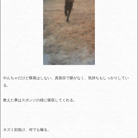
やんちゃだけど横着はしない。真面目で癖がなく、気持ちもしっかりしてい
る。
教えた事はスポンジの様に吸収してくれる。
ネズミ顔負け、何でも噛る。