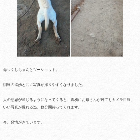
母つくしちゃんとツーショット。
訓練の進歩と共に写真が撮りやすくなりました。
人の意思が通じるようになってくると、真横にお母さんが居てもカメラ目線、
いい写真が撮れる迄、数分間待ってくれます。
今、発情がきています。