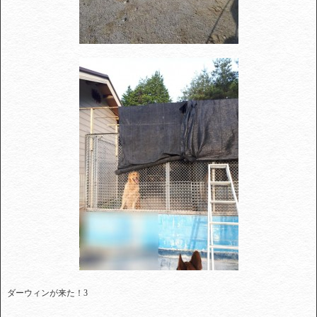
ダーウィンが来た！3