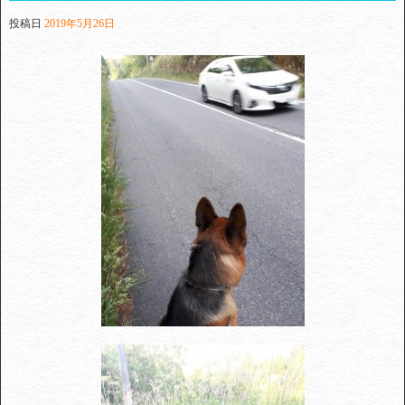
投稿日
2019年5月26日