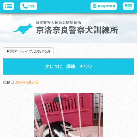
月別アーカイブ:
2019年5月
犬しつけ、訓練、チワワ
投稿日
2019年5月27日