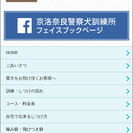
HOME
ごあいさつ
愛犬をお預け頂くお客様へ
訓練・しつけの流れ
コース・料金表
自宅で出来るしつけ方
噛み癖・飛びつき癖