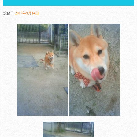
投稿日
2017年9月14日