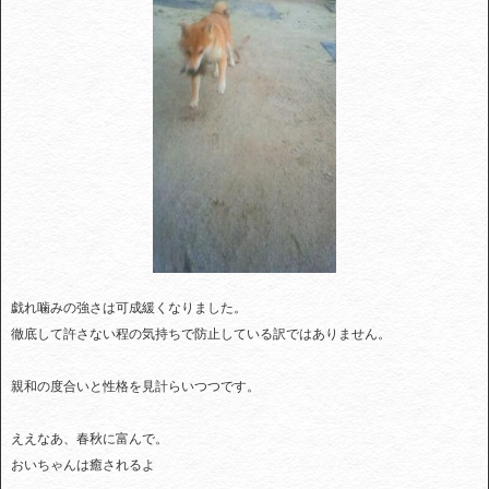
戯れ噛みの強さは可成緩くなりました。
徹底して許さない程の気持ちで防止している訳ではありません。
親和の度合いと性格を見計らいつつです。
ええなあ、春秋に富んで。
おいちゃんは癒されるよ