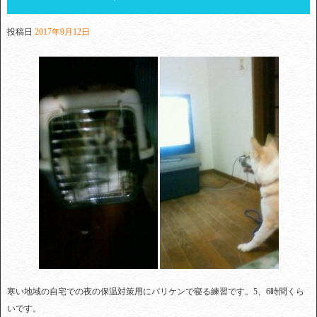
投稿日
2017年9月12日
寒い地域の自宅での夜の保温対策用にバリケンで寝る練習です。5、6時間くら
いです。