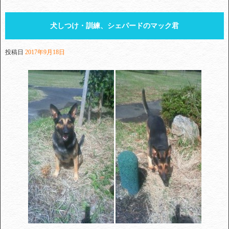
犬しつけ・訓練、シェパードのマック君
投稿日
2017年9月18日