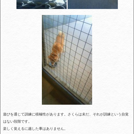
遊びを通じて訓練に積極性があります。さくらは未だ、それが訓練という自覚
はない段階です。
楽しく覚えるに越した事はありません。