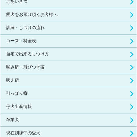
ごあいさつ
愛犬をお預け頂くお客様へ
訓練・しつけの流れ
コース・料金表
自宅で出来るしつけ方
噛み癖・飛びつき癖
吠え癖
引っぱり癖
仔犬出産情報
卒業犬
現在訓練中の愛犬