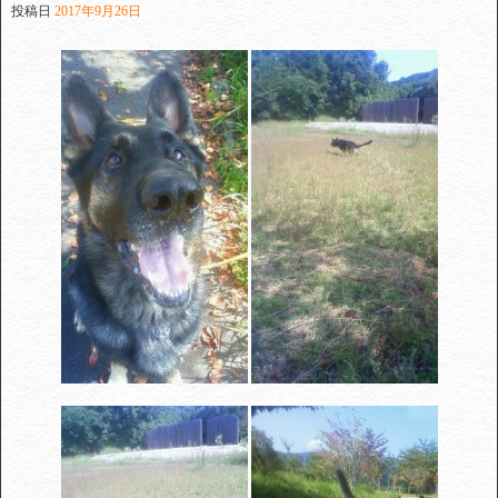
投稿日
2017年9月26日