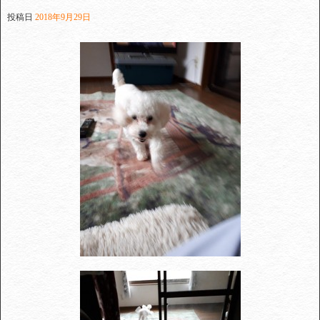
投稿日
2018年9月29日