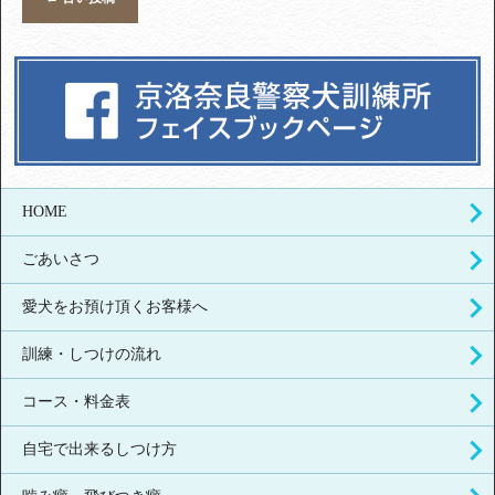
HOME
ごあいさつ
愛犬をお預け頂くお客様へ
訓練・しつけの流れ
コース・料金表
自宅で出来るしつけ方