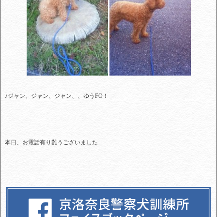
♪ジャン、ジャン、ジャン、、ゆうFO！
本日、お電話有り難うございました