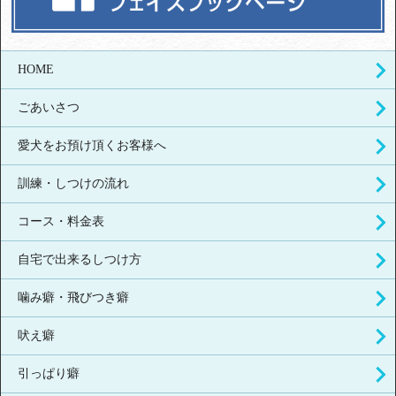
HOME
ごあいさつ
愛犬をお預け頂くお客様へ
訓練・しつけの流れ
コース・料金表
自宅で出来るしつけ方
噛み癖・飛びつき癖
吠え癖
引っぱり癖