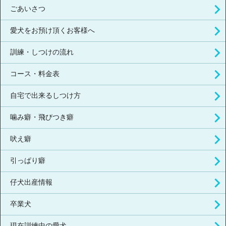
ごあいさつ
愛犬をお預け頂くお客様へ
訓練・しつけの流れ
コース・料金表
自宅で出来るしつけ方
噛み癖・飛びつき癖
吠え癖
引っぱり癖
仔犬出産情報
卒業犬
現在訓練中の愛犬