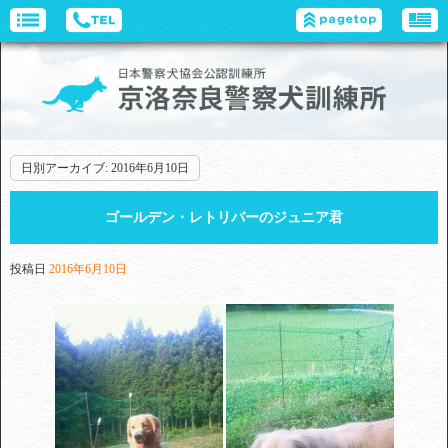
日別アーカイブ:
2016年6月10日
ゴールデン・レトリバーのジュニア君
投稿日
2016年6月10日