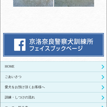
HOME
ごあいさつ
愛犬をお預け頂くお客様へ
訓練・しつけの流れ