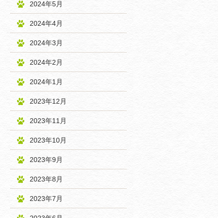
2024年5月
2024年4月
2024年3月
2024年2月
2024年1月
2023年12月
2023年11月
2023年10月
2023年9月
2023年8月
2023年7月