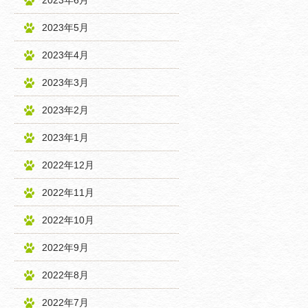
2023年6月
2023年5月
2023年4月
2023年3月
2023年2月
2023年1月
2022年12月
2022年11月
2022年10月
2022年9月
2022年8月
2022年7月