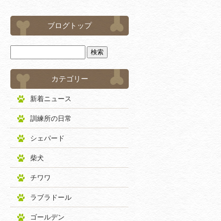
ブログトップ
カテゴリー
新着ニュース
訓練所の日常
シェパード
柴犬
チワワ
ラブラドール
ゴールデン