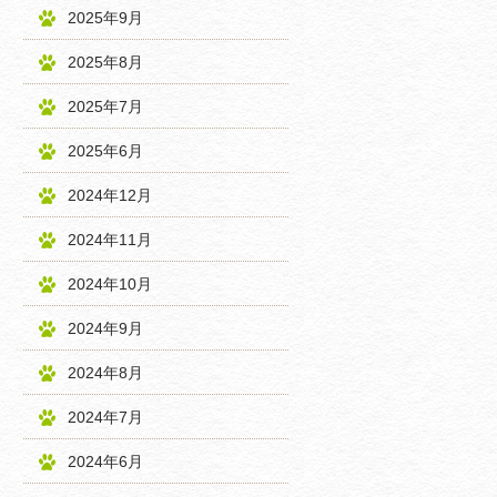
2025年9月
2025年8月
2025年7月
2025年6月
2024年12月
2024年11月
2024年10月
2024年9月
2024年8月
2024年7月
2024年6月