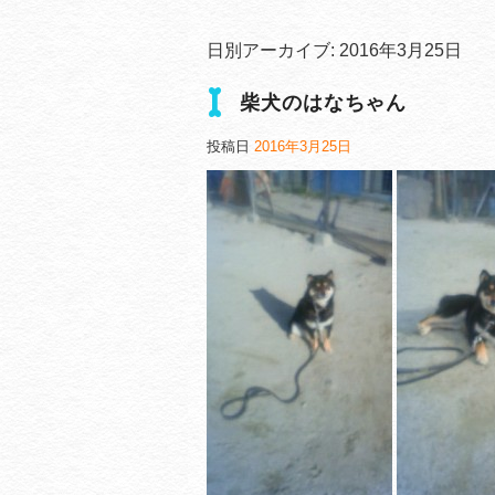
日別アーカイブ:
2016年3月25日
柴犬のはなちゃん
投稿日
2016年3月25日