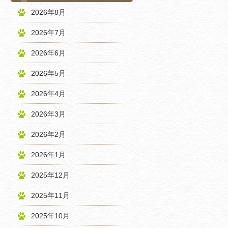
2026年8月
2026年7月
2026年6月
2026年5月
2026年4月
2026年3月
2026年2月
2026年1月
2025年12月
2025年11月
2025年10月