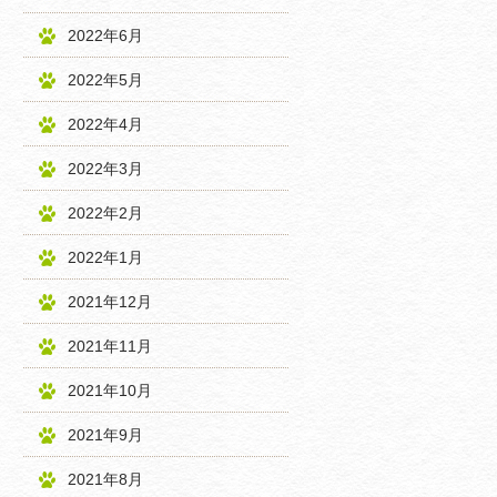
2022年6月
2022年5月
2022年4月
2022年3月
2022年2月
2022年1月
2021年12月
2021年11月
2021年10月
2021年9月
2021年8月