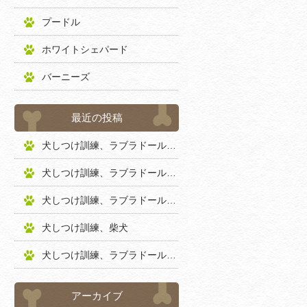
プードル
ホワイトシェパード
バーニーズ
最近の投稿
犬しつけ訓練、ラブラドールレトリバー
犬しつけ訓練、ラブラドールレトリバー
犬しつけ訓練、ラブラドールレトリバー
犬しつけ訓練、柴犬
犬しつけ訓練、ラブラドールレトリバー
アーカイブ