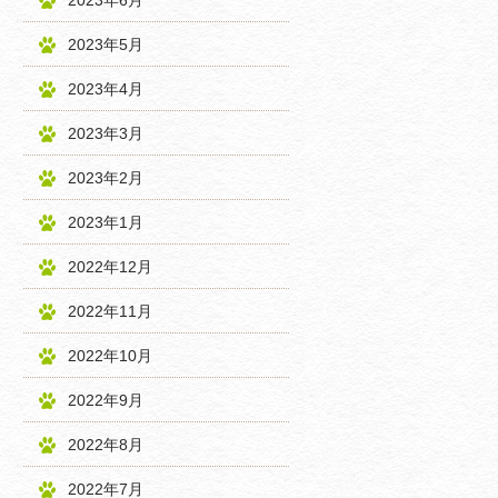
2023年6月
2023年5月
2023年4月
2023年3月
2023年2月
2023年1月
2022年12月
2022年11月
2022年10月
2022年9月
2022年8月
2022年7月