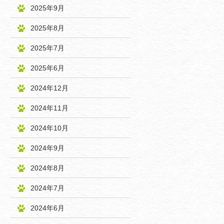
2025年9月
2025年8月
2025年7月
2025年6月
2024年12月
2024年11月
2024年10月
2024年9月
2024年8月
2024年7月
2024年6月