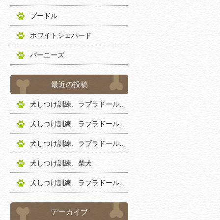
プードル
ホワイトシェパード
バーニーズ
最近の投稿
犬しつけ訓練、ラブラドールレトリバー
犬しつけ訓練、ラブラドールレトリバー
犬しつけ訓練、ラブラドールレトリバー
犬しつけ訓練、柴犬
犬しつけ訓練、ラブラドールレトリバー
アーカイブ