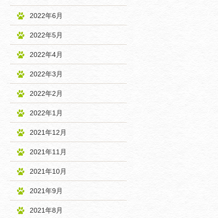
2022年6月
2022年5月
2022年4月
2022年3月
2022年2月
2022年1月
2021年12月
2021年11月
2021年10月
2021年9月
2021年8月