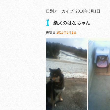
日別アーカイブ:
2016年3月1日
柴犬のはなちゃん
投稿日
2016年3月1日