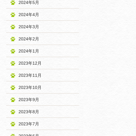
2024年5月
2024年4月
2024年3月
2024年2月
2024年1月
2023年12月
2023年11月
2023年10月
2023年9月
2023年8月
2023年7月