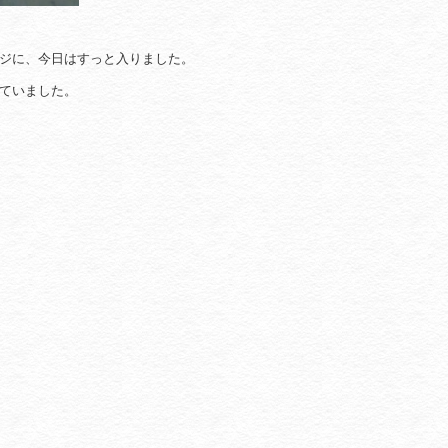
ジに、今日はすっと入りました。
ていました。