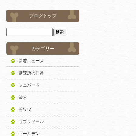
ブログトップ
カテゴリー
新着ニュース
訓練所の日常
シェパード
柴犬
チワワ
ラブラドール
ゴールデン