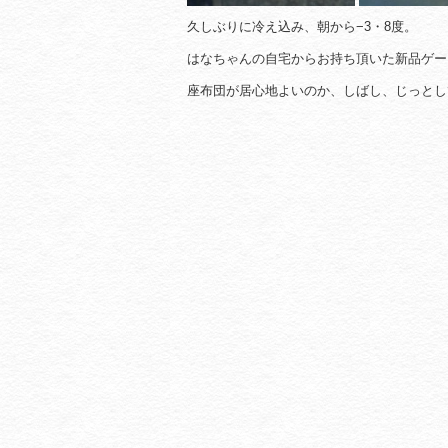
久しぶりに冷え込み、朝から−3・8度。
はなちゃんの自宅からお持ち頂いた新品ゲー
座布団が居心地よいのか、しばし、じっとし