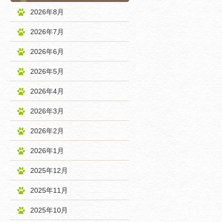
2026年8月
2026年7月
2026年6月
2026年5月
2026年4月
2026年3月
2026年2月
2026年1月
2025年12月
2025年11月
2025年10月