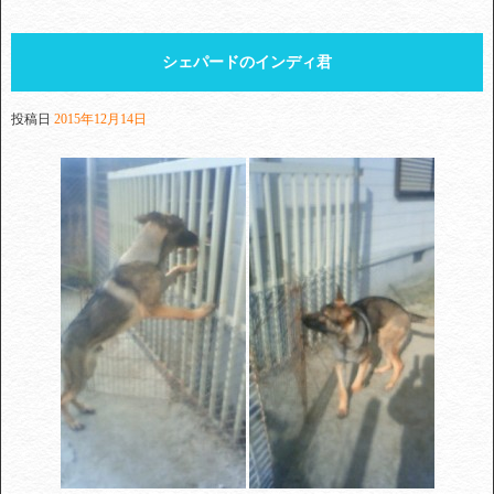
シェパードのインディ君
投稿日
2015年12月14日