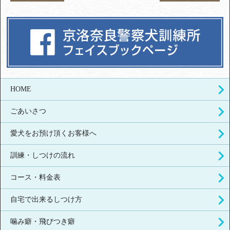
HOME
ごあいさつ
愛犬をお預け頂くお客様へ
訓練・しつけの流れ
コース・料金表
自宅で出来るしつけ方
噛み癖・飛びつき癖