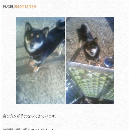
投稿日
2015年12月8日
喜び方が派手になってきています。