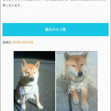
良くなります。
柴犬のカブ君
投稿日
2015年12月13日