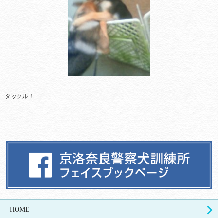
タックル！
HOME