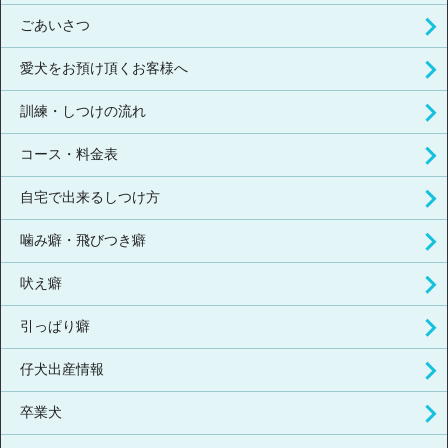
ごあいさつ
愛犬をお預け頂くお客様へ
訓練・しつけの流れ
コース・料金表
自宅で出来るしつけ方
噛み癖・飛びつき癖
吠え癖
引っぱり癖
仔犬出産情報
卒業犬