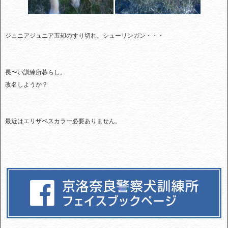
ジュニアジュニア五却のすり切れ、シューリンガン・・・
長〜い訓練所暮らし。
改名しようか？
最近はエリザベスカラー必要ありません。