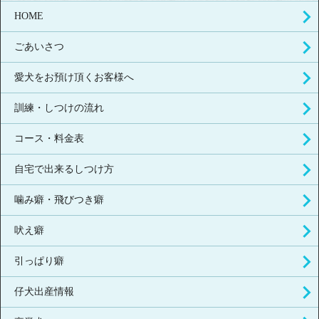
HOME
ごあいさつ
愛犬をお預け頂くお客様へ
訓練・しつけの流れ
コース・料金表
自宅で出来るしつけ方
噛み癖・飛びつき癖
吠え癖
引っぱり癖
仔犬出産情報