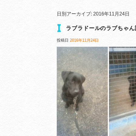
日別アーカイブ:
2016年11月24日
ラブラドールのラブちゃん
投稿日
2016年11月24日