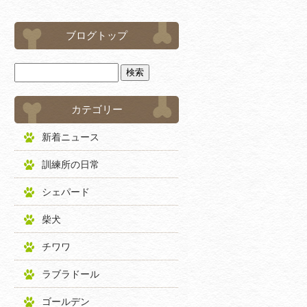
ブログトップ
カテゴリー
新着ニュース
訓練所の日常
シェパード
柴犬
チワワ
ラブラドール
ゴールデン