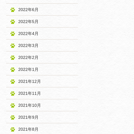
2022年6月
2022年5月
2022年4月
2022年3月
2022年2月
2022年1月
2021年12月
2021年11月
2021年10月
2021年9月
2021年8月