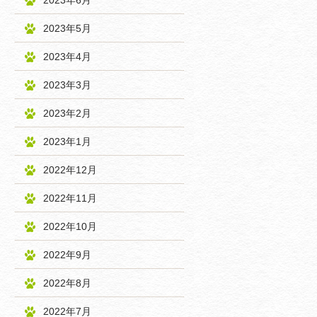
2023年6月
2023年5月
2023年4月
2023年3月
2023年2月
2023年1月
2022年12月
2022年11月
2022年10月
2022年9月
2022年8月
2022年7月