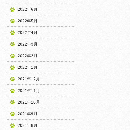
2022年6月
2022年5月
2022年4月
2022年3月
2022年2月
2022年1月
2021年12月
2021年11月
2021年10月
2021年9月
2021年8月