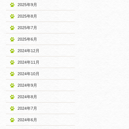
2025年9月
2025年8月
2025年7月
2025年6月
2024年12月
2024年11月
2024年10月
2024年9月
2024年8月
2024年7月
2024年6月