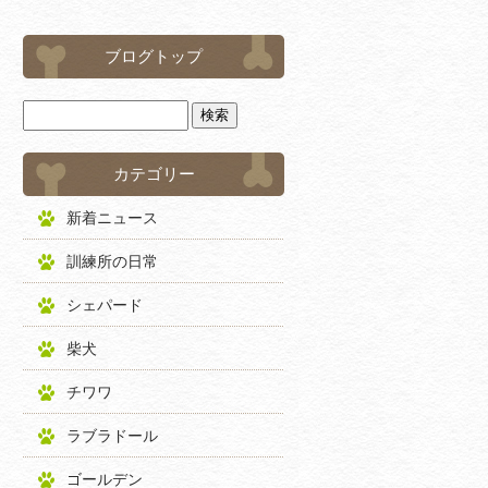
ブログトップ
カテゴリー
新着ニュース
訓練所の日常
シェパード
柴犬
チワワ
ラブラドール
ゴールデン