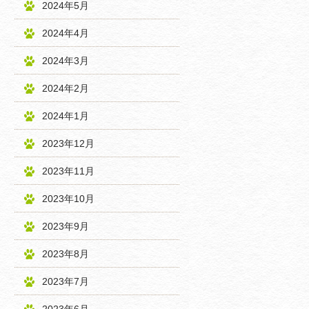
2024年5月
2024年4月
2024年3月
2024年2月
2024年1月
2023年12月
2023年11月
2023年10月
2023年9月
2023年8月
2023年7月