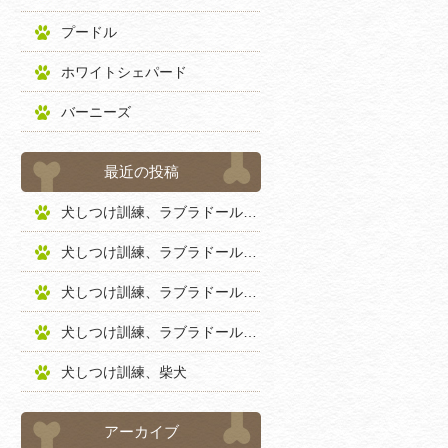
プードル
ホワイトシェパード
バーニーズ
最近の投稿
犬しつけ訓練、ラブラドールレトリバー
犬しつけ訓練、ラブラドールレトリバー
犬しつけ訓練、ラブラドールレトリバー
犬しつけ訓練、ラブラドールレトリバー
犬しつけ訓練、柴犬
アーカイブ