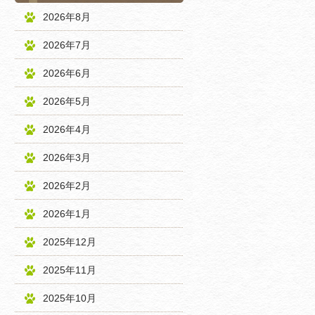
2026年8月
2026年7月
2026年6月
2026年5月
2026年4月
2026年3月
2026年2月
2026年1月
2025年12月
2025年11月
2025年10月