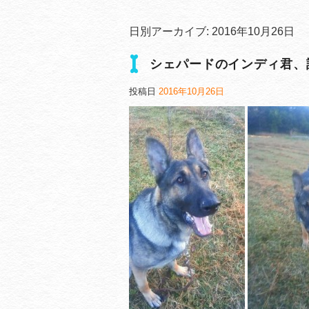
日別アーカイブ:
2016年10月26日
シェパードのインディ君、
投稿日
2016年10月26日