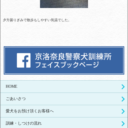
夕方曇りぎみで散歩もしやすい気温でした。
HOME
ごあいさつ
愛犬をお預け頂くお客様へ
訓練・しつけの流れ