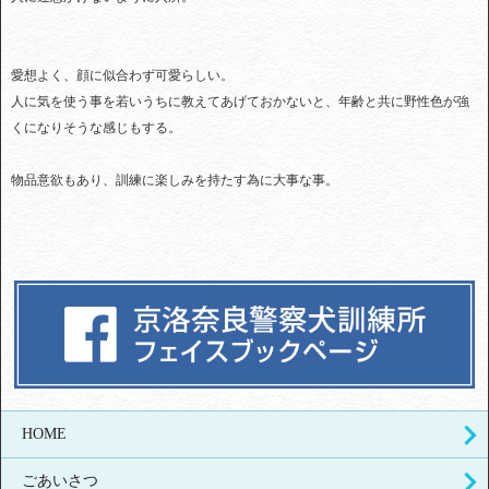
愛想よく、顔に似合わず可愛らしい。
人に気を使う事を若いうちに教えてあげておかないと、年齢と共に野性色が強
くになりそうな感じもする。
物品意欲もあり、訓練に楽しみを持たす為に大事な事。
HOME
ごあいさつ