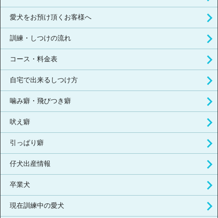
愛犬をお預け頂くお客様へ
訓練・しつけの流れ
コース・料金表
自宅で出来るしつけ方
噛み癖・飛びつき癖
吠え癖
引っぱり癖
仔犬出産情報
卒業犬
現在訓練中の愛犬