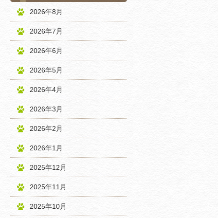
2026年8月
2026年7月
2026年6月
2026年5月
2026年4月
2026年3月
2026年2月
2026年1月
2025年12月
2025年11月
2025年10月