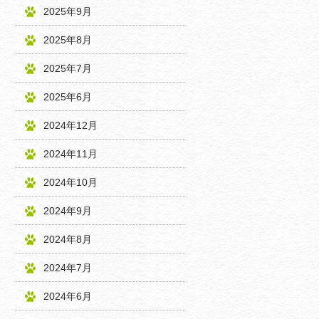
2025年9月
2025年8月
2025年7月
2025年6月
2024年12月
2024年11月
2024年10月
2024年9月
2024年8月
2024年7月
2024年6月