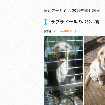
日別アーカイブ:
2015年10月26日
ラブラドールのバジル君
投稿日
2015年10月26日