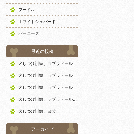
プードル
ホワイトシェパード
バーニーズ
最近の投稿
犬しつけ訓練、ラブラドールレトリバー
犬しつけ訓練、ラブラドールレトリバー
犬しつけ訓練、ラブラドールレトリバー
犬しつけ訓練、ラブラドールレトリバー
犬しつけ訓練、柴犬
アーカイブ