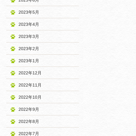
2023年6月
2023年5月
2023年4月
2023年3月
2023年2月
2023年1月
2022年12月
2022年11月
2022年10月
2022年9月
2022年8月
2022年7月