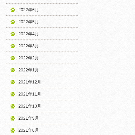
2022年6月
2022年5月
2022年4月
2022年3月
2022年2月
2022年1月
2021年12月
2021年11月
2021年10月
2021年9月
2021年8月