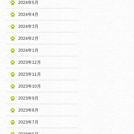
2024年5月
2024年4月
2024年3月
2024年2月
2024年1月
2023年12月
2023年11月
2023年10月
2023年9月
2023年8月
2023年7月