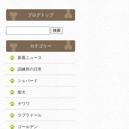
ブログトップ
カテゴリー
新着ニュース
訓練所の日常
シェパード
柴犬
チワワ
ラブラドール
ゴールデン