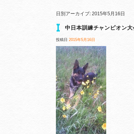
日別アーカイブ:
2015年5月16日
中日本訓練チャンピオン大
投稿日
2015年5月16日