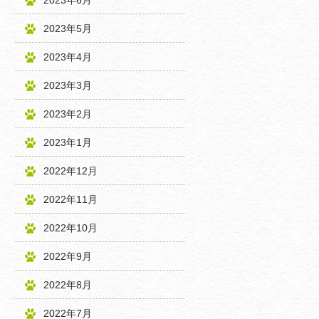
2023年6月
2023年5月
2023年4月
2023年3月
2023年2月
2023年1月
2022年12月
2022年11月
2022年10月
2022年9月
2022年8月
2022年7月