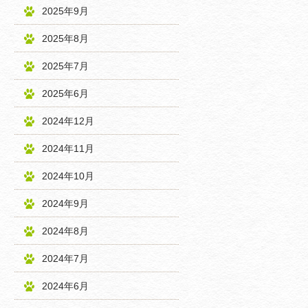
2025年9月
2025年8月
2025年7月
2025年6月
2024年12月
2024年11月
2024年10月
2024年9月
2024年8月
2024年7月
2024年6月