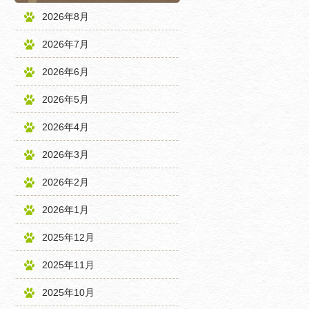
2026年8月
2026年7月
2026年6月
2026年5月
2026年4月
2026年3月
2026年2月
2026年1月
2025年12月
2025年11月
2025年10月