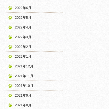
2022年6月
2022年5月
2022年4月
2022年3月
2022年2月
2022年1月
2021年12月
2021年11月
2021年10月
2021年9月
2021年8月