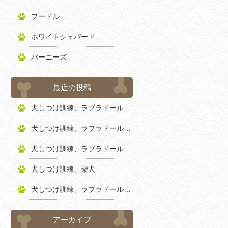
プードル
ホワイトシェパード
バーニーズ
最近の投稿
犬しつけ訓練、ラブラドールレトリバー
犬しつけ訓練、ラブラドールレトリバー
犬しつけ訓練、ラブラドールレトリバー
犬しつけ訓練、柴犬
犬しつけ訓練、ラブラドールレトリバー
アーカイブ