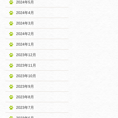
2024年5月
2024年4月
2024年3月
2024年2月
2024年1月
2023年12月
2023年11月
2023年10月
2023年9月
2023年8月
2023年7月