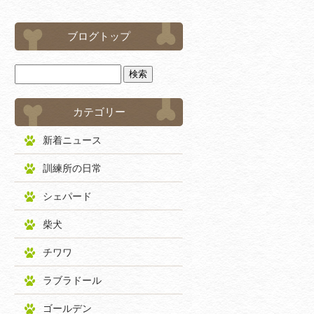
ブログトップ
カテゴリー
新着ニュース
訓練所の日常
シェパード
柴犬
チワワ
ラブラドール
ゴールデン