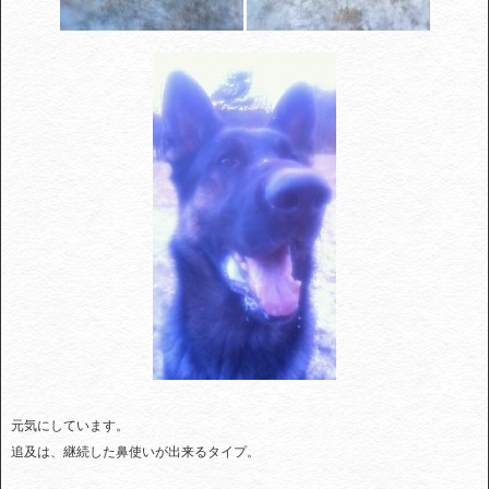
元気にしています。
追及は、継続した鼻使いが出来るタイプ。