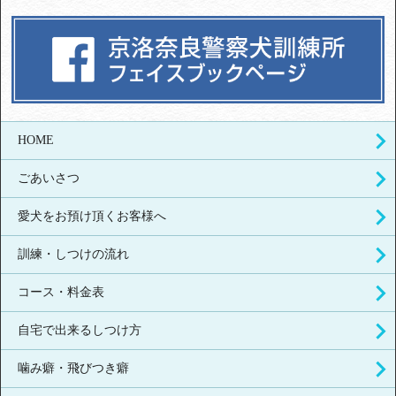
HOME
ごあいさつ
愛犬をお預け頂くお客様へ
訓練・しつけの流れ
コース・料金表
自宅で出来るしつけ方
噛み癖・飛びつき癖