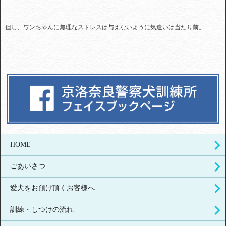
但し、ワンちゃんに無理なストレスは与えないように気遣いは当たり前。
HOME
ごあいさつ
愛犬をお預け頂くお客様へ
訓練・しつけの流れ