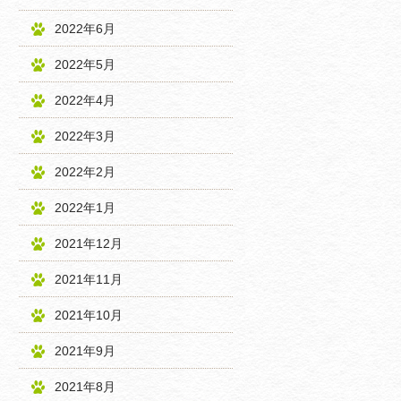
2022年6月
2022年5月
2022年4月
2022年3月
2022年2月
2022年1月
2021年12月
2021年11月
2021年10月
2021年9月
2021年8月