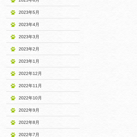
2023年6月
2023年5月
2023年4月
2023年3月
2023年2月
2023年1月
2022年12月
2022年11月
2022年10月
2022年9月
2022年8月
2022年7月