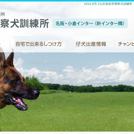
2014 9月 21|京洛奈良警察犬訓練所