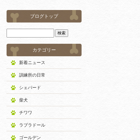
ブログトップ
カテゴリー
新着ニュース
訓練所の日常
シェパード
柴犬
チワワ
ラブラドール
ゴールデン