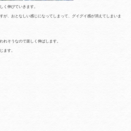
しく伸びていきます。
すが、おとなしい感じになってしまって、グイグイ感が消えてしまいま
われそうなので楽しく伸ばします。
じます。