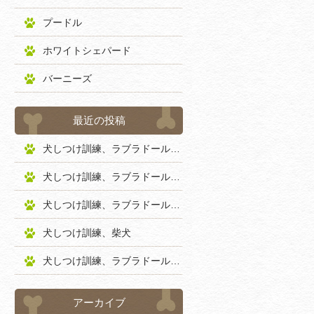
プードル
ホワイトシェパード
バーニーズ
最近の投稿
犬しつけ訓練、ラブラドールレトリバー
犬しつけ訓練、ラブラドールレトリバー
犬しつけ訓練、ラブラドールレトリバー
犬しつけ訓練、柴犬
犬しつけ訓練、ラブラドールレトリバー
アーカイブ