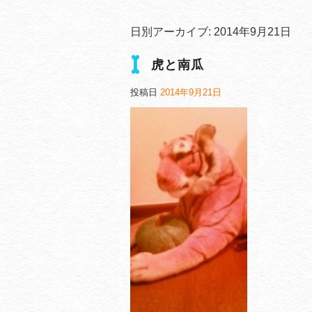
日別アーカイブ:
2014年9月21日
虎と南瓜
投稿日
2014年9月21日