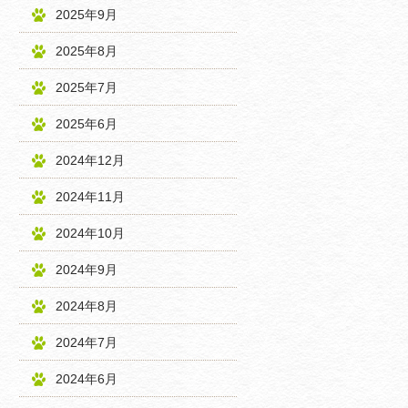
2025年9月
2025年8月
2025年7月
2025年6月
2024年12月
2024年11月
2024年10月
2024年9月
2024年8月
2024年7月
2024年6月