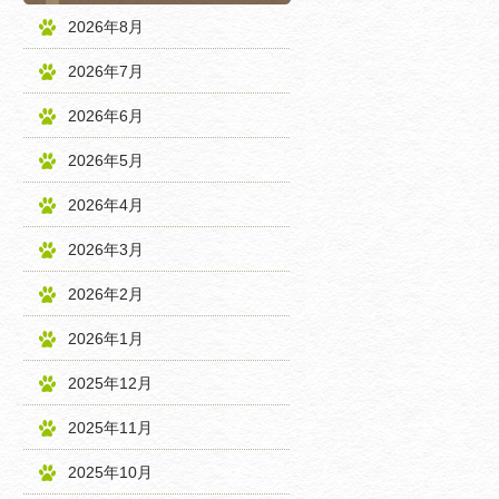
2026年8月
2026年7月
2026年6月
2026年5月
2026年4月
2026年3月
2026年2月
2026年1月
2025年12月
2025年11月
2025年10月