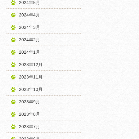
2024年5月
2024年4月
2024年3月
2024年2月
2024年1月
2023年12月
2023年11月
2023年10月
2023年9月
2023年8月
2023年7月