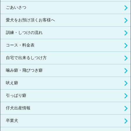
ごあいさつ
愛犬をお預け頂くお客様へ
訓練・しつけの流れ
コース・料金表
自宅で出来るしつけ方
噛み癖・飛びつき癖
吠え癖
引っぱり癖
仔犬出産情報
卒業犬