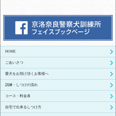
HOME
ごあいさつ
愛犬をお預け頂くお客様へ
訓練・しつけの流れ
コース・料金表
自宅で出来るしつけ方