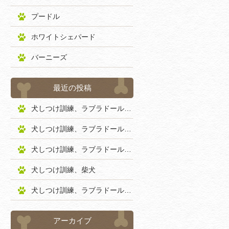
プードル
ホワイトシェパード
バーニーズ
最近の投稿
犬しつけ訓練、ラブラドールレトリバー
犬しつけ訓練、ラブラドールレトリバー
犬しつけ訓練、ラブラドールレトリバー
犬しつけ訓練、柴犬
犬しつけ訓練、ラブラドールレトリバー
アーカイブ