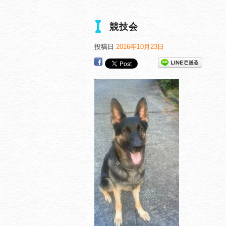
競技会
投稿日
2016年10月23日