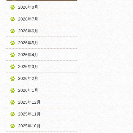
2026年8月
2026年7月
2026年6月
2026年5月
2026年4月
2026年3月
2026年2月
2026年1月
2025年12月
2025年11月
2025年10月