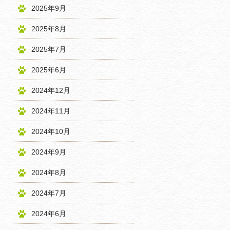
2025年9月
2025年8月
2025年7月
2025年6月
2024年12月
2024年11月
2024年10月
2024年9月
2024年8月
2024年7月
2024年6月