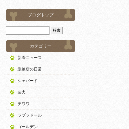
ブログトップ
カテゴリー
新着ニュース
訓練所の日常
シェパード
柴犬
チワワ
ラブラドール
ゴールデン