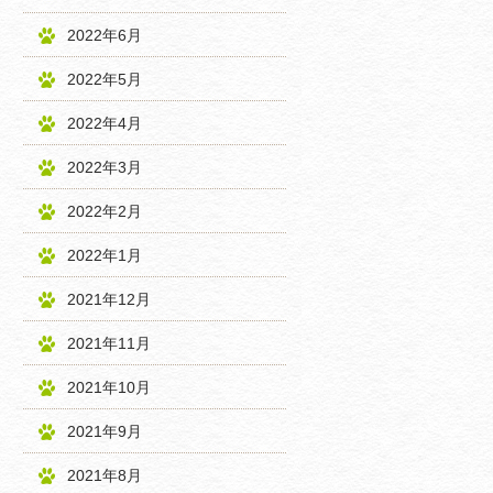
2022年6月
2022年5月
2022年4月
2022年3月
2022年2月
2022年1月
2021年12月
2021年11月
2021年10月
2021年9月
2021年8月