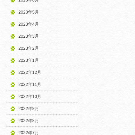
2023年6月
2023年5月
2023年4月
2023年3月
2023年2月
2023年1月
2022年12月
2022年11月
2022年10月
2022年9月
2022年8月
2022年7月