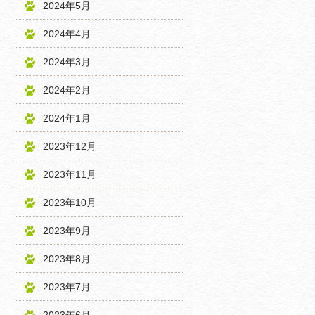
2024年5月
2024年4月
2024年3月
2024年2月
2024年1月
2023年12月
2023年11月
2023年10月
2023年9月
2023年8月
2023年7月