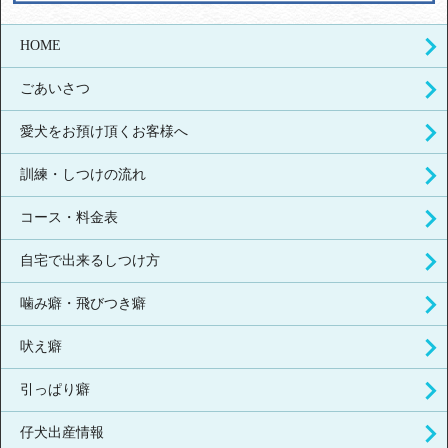
HOME
ごあいさつ
愛犬をお預け頂くお客様へ
訓練・しつけの流れ
コース・料金表
自宅で出来るしつけ方
噛み癖・飛びつき癖
吠え癖
引っぱり癖
仔犬出産情報