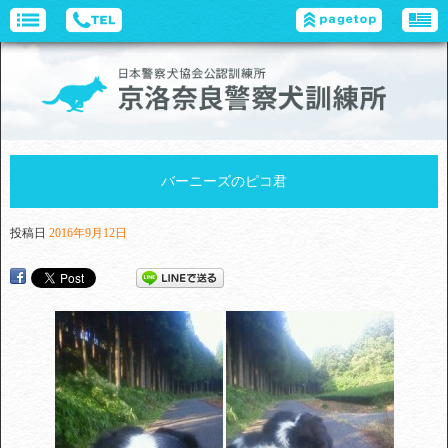
バーニーズのピコ君
投稿日
2016年9月12日