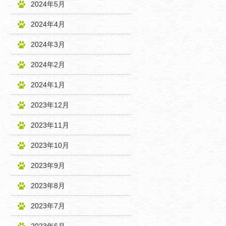
2024年5月
2024年4月
2024年3月
2024年2月
2024年1月
2023年12月
2023年11月
2023年10月
2023年9月
2023年8月
2023年7月