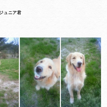
ジュニア君