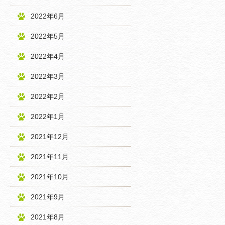
2022年6月
2022年5月
2022年4月
2022年3月
2022年2月
2022年1月
2021年12月
2021年11月
2021年10月
2021年9月
2021年8月