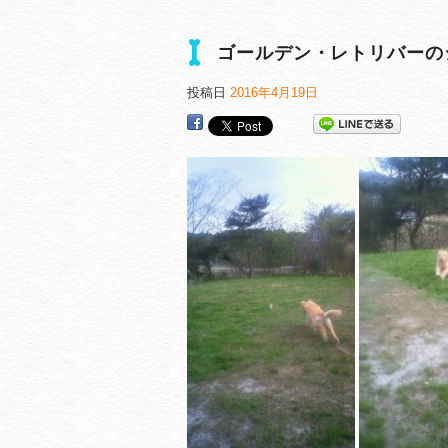
ゴールデン・レトリバーの
投稿日
2016年4月19日