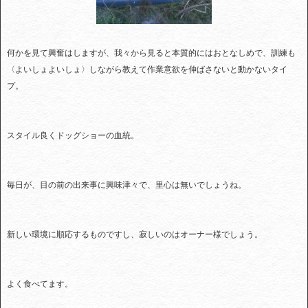
何かを見て興奮はしますが、我々から見ると本質的にはおとなしめで、訓練も
〈よいしょよいしょ〉しながら教えて作業意欲を伸ばさないと動かないタイ
プ。
スタイル良くドッグショーの血統。
毎日が、目の前の出来事に興味津々で、里心は無いでしょうね。
新しい環境に順応するものですし、寂しいのはオーナー様でしょう。
よく食べてます。