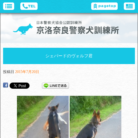
シェパードのヴォルフ君
投稿日
2015年7月20日