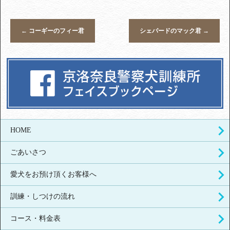
←
コーギーのフィー君
シェパードのマック君
→
HOME
ごあいさつ
愛犬をお預け頂くお客様へ
訓練・しつけの流れ
コース・料金表