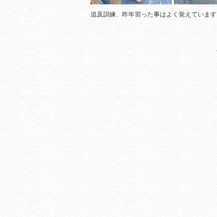
追及訓練、昨年習った事はよく覚えています