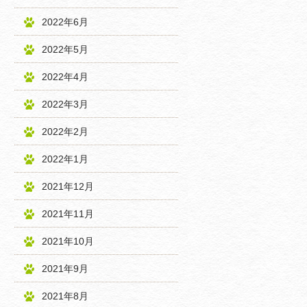
2022年6月
2022年5月
2022年4月
2022年3月
2022年2月
2022年1月
2021年12月
2021年11月
2021年10月
2021年9月
2021年8月