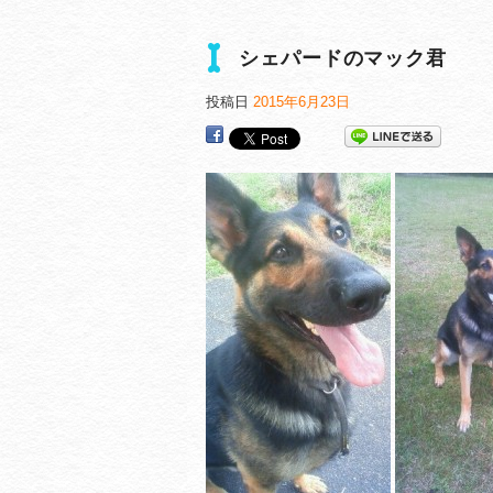
シェパードのマック君
投稿日
2015年6月23日