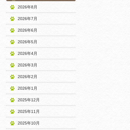
2026年8月
2026年7月
2026年6月
2026年5月
2026年4月
2026年3月
2026年2月
2026年1月
2025年12月
2025年11月
2025年10月