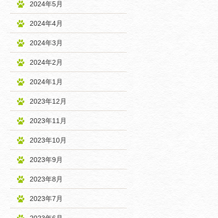
2024年5月
2024年4月
2024年3月
2024年2月
2024年1月
2023年12月
2023年11月
2023年10月
2023年9月
2023年8月
2023年7月