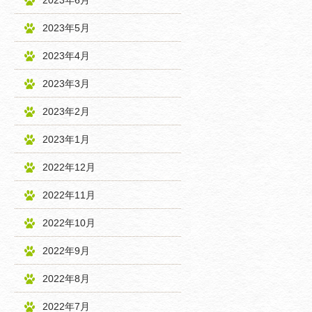
2023年6月
2023年5月
2023年4月
2023年3月
2023年2月
2023年1月
2022年12月
2022年11月
2022年10月
2022年9月
2022年8月
2022年7月