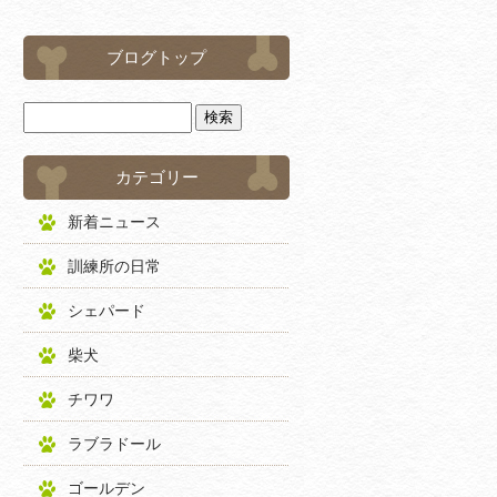
ブログトップ
カテゴリー
新着ニュース
訓練所の日常
シェパード
柴犬
チワワ
ラブラドール
ゴールデン