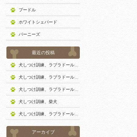
プードル
ホワイトシェパード
バーニーズ
最近の投稿
犬しつけ訓練、ラブラドールレトリバー
犬しつけ訓練、ラブラドールレトリバー
犬しつけ訓練、ラブラドールレトリバー
犬しつけ訓練、柴犬
犬しつけ訓練、ラブラドールレトリバー
アーカイブ