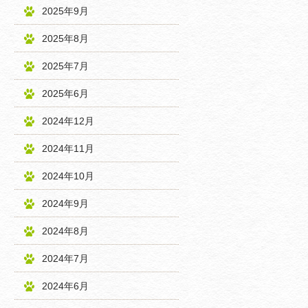
2025年9月
2025年8月
2025年7月
2025年6月
2024年12月
2024年11月
2024年10月
2024年9月
2024年8月
2024年7月
2024年6月