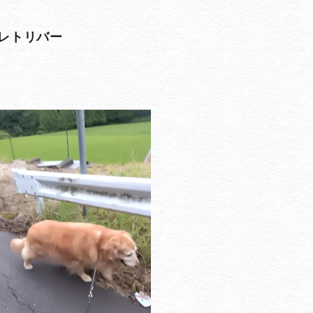
レトリバー