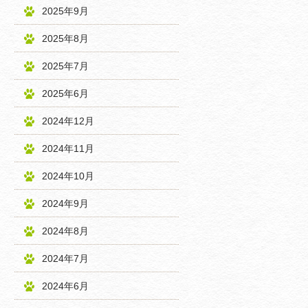
2025年9月
2025年8月
2025年7月
2025年6月
2024年12月
2024年11月
2024年10月
2024年9月
2024年8月
2024年7月
2024年6月