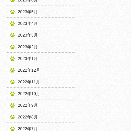
2023年6月
2023年5月
2023年4月
2023年3月
2023年2月
2023年1月
2022年12月
2022年11月
2022年10月
2022年9月
2022年8月
2022年7月