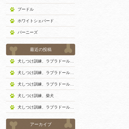
プードル
ホワイトシェパード
バーニーズ
最近の投稿
犬しつけ訓練、ラブラドールレトリバー
犬しつけ訓練、ラブラドールレトリバー
犬しつけ訓練、ラブラドールレトリバー
犬しつけ訓練、柴犬
犬しつけ訓練、ラブラドールレトリバー
アーカイブ