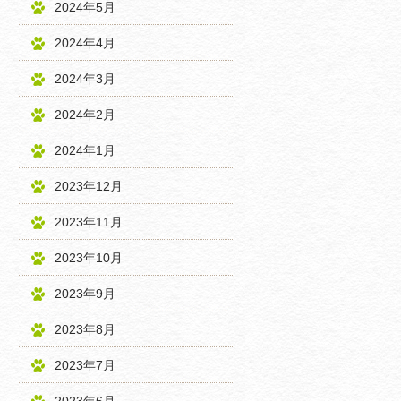
2024年5月
2024年4月
2024年3月
2024年2月
2024年1月
2023年12月
2023年11月
2023年10月
2023年9月
2023年8月
2023年7月