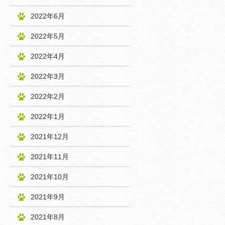
2022年6月
2022年5月
2022年4月
2022年3月
2022年2月
2022年1月
2021年12月
2021年11月
2021年10月
2021年9月
2021年8月