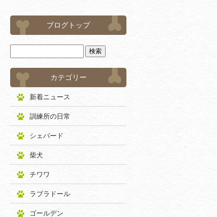
ブログトップ
カテゴリー
新着ニュース
訓練所の日常
シェパード
柴犬
チワワ
ラブラドール
ゴールデン