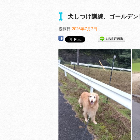
犬しつけ訓練、ゴールデン
投稿日
2026年7月7日