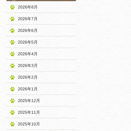
2026年8月
2026年7月
2026年6月
2026年5月
2026年4月
2026年3月
2026年2月
2026年1月
2025年12月
2025年11月
2025年10月