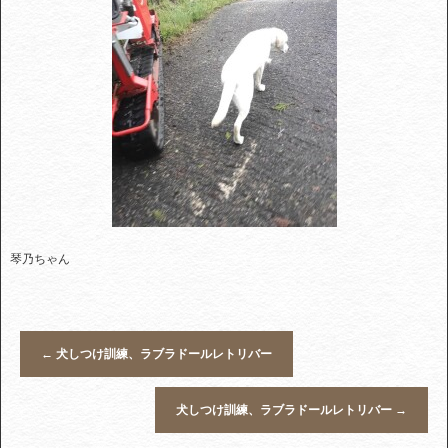
琴乃ちゃん
←
犬しつけ訓練、ラブラドールレトリバー
犬しつけ訓練、ラブラドールレトリバー
→