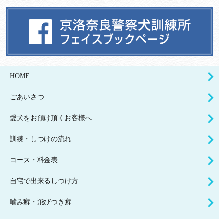
HOME
ごあいさつ
愛犬をお預け頂くお客様へ
訓練・しつけの流れ
コース・料金表
自宅で出来るしつけ方
噛み癖・飛びつき癖