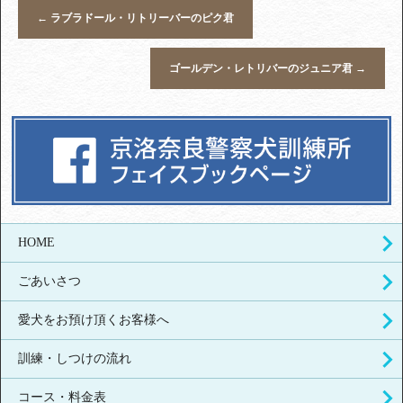
←
ラブラドール・リトリーバーのピク君
ゴールデン・レトリバーのジュニア君
→
HOME
ごあいさつ
愛犬をお預け頂くお客様へ
訓練・しつけの流れ
コース・料金表