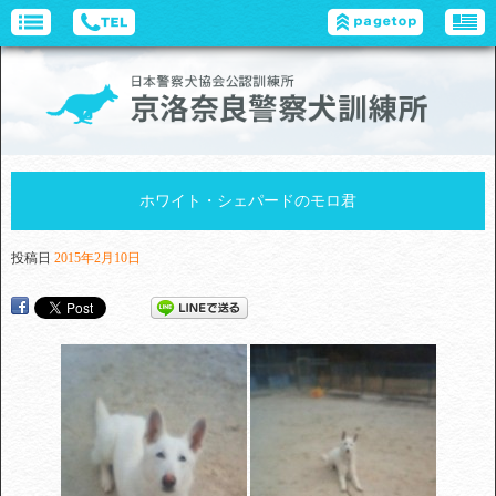
ホワイト・シェパードのモロ君
投稿日
2015年2月10日