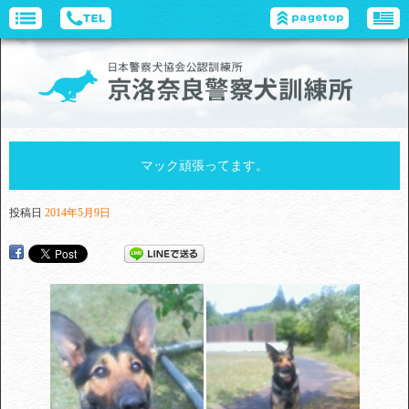
マック頑張ってます。
投稿日
2014年5月9日